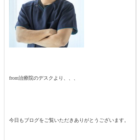
from治療院のデスクより、、、
今日もブログをご覧いただきありがとうございます。