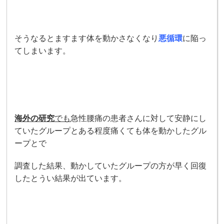
そうなるとますます体を動かさなくなり
悪循環
に陥っ
てしまいます。
海外の研究
でも
急性腰痛の患者さんに対して安静にし
ていたグループとある程度痛くても体を動かしたグル
ープとで
調査した結果、動かしていたグループの方が早く回復
したとうい結果が出ています。