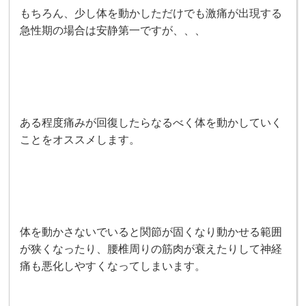
もちろん、少し体を動かしただけでも激痛が出現する
急性期の場合は安静第一ですが、、、
ある程度痛みが回復したらなるべく体を動かしていく
ことをオススメします。
体を動かさないでいると関節が固くなり動かせる範囲
が狭くなったり、腰椎周りの筋肉が衰えたりして神経
痛も悪化しやすくなってしまいます。