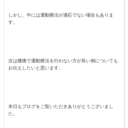
しかし、中には運動療法が適応でない場合もありま
す。
次は腰痛で運動療法を行わない方が良い例についても
お伝えしたいと思います。
本日もブログをご覧いただきありがとうございまし
た。