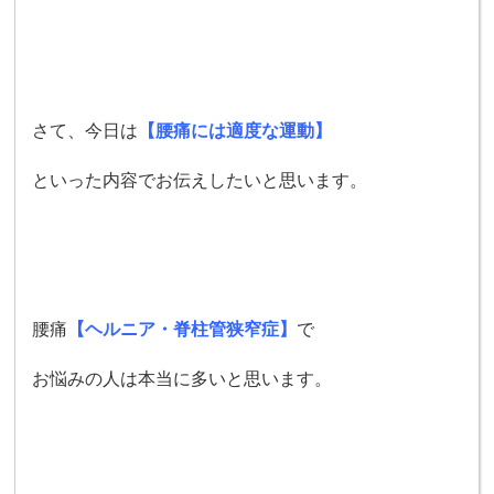
さて、今日は
【腰痛には適度な運動】
といった内容でお伝えしたいと思います。
腰痛
【ヘルニア・脊柱管狭窄症】
で
お悩みの人は本当に多いと思います。