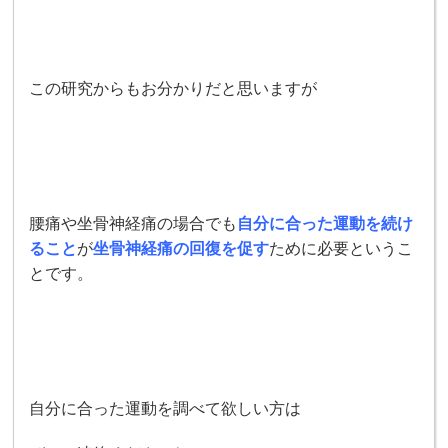
この研究からもお分かりだと思いますが
腰痛や坐骨神経痛の場合でも
自分に合った運動を続け
ること
が
坐骨神経痛の回復を促す
ために必要というこ
とです。
自分に合った運動を調べて欲しい方は