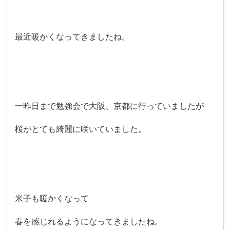
最近暖かくなってきましたね。
一昨日まで勉強会で大阪、京都に行っていましたが
桜がとても綺麗に咲いていました。
米子も暖かくなって
春を感じれるようになってきましたね。