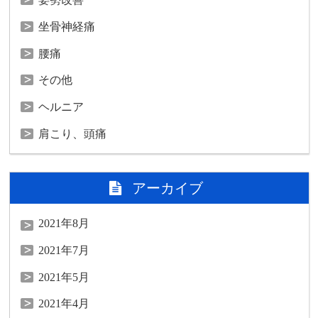
坐骨神経痛
腰痛
その他
ヘルニア
肩こり、頭痛
アーカイブ
2021年8月
2021年7月
2021年5月
2021年4月