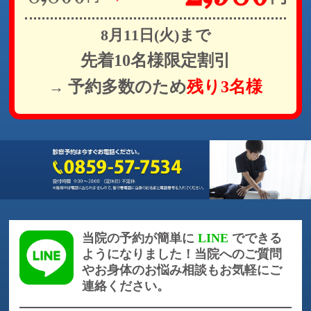
8月11日(火)まで
先着10名様限定割引
予約多数のため
残り3名様
→
当院の予約が簡単に
LINE
でできる
ようになりました！
当院へのご質問
やお身体のお悩み相談もお気軽にご
連絡ください。