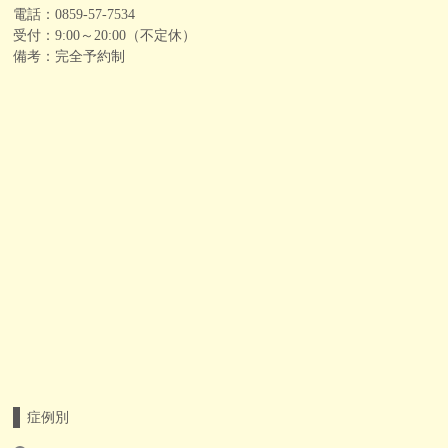
電話：0859-57-7534
受付：9:00～20:00（不定休）
備考：完全予約制
症例別