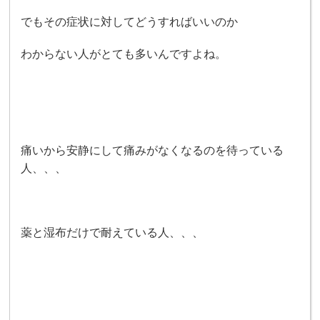
でもその症状に対してどうすればいいのか
わからない人がとても多いんですよね。
痛いから安静にして痛みがなくなるのを待っている
人、、、
薬と湿布だけで耐えている人、、、