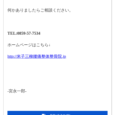
何かありましたらご相談ください。
TEL:0859-57-7534
ホームページはこちら↓
http://米子三柳腰痛整体整骨院.jp
-宮永一郎-