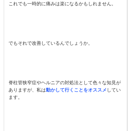
これでも一時的に痛みは楽になるかもしれません。
でもそれで改善しているんでしょうか。
脊柱管狭窄症やヘルニアの対処法として色々な知見が
ありますが、私は
動かして行くことを
オススメ
してい
ます。