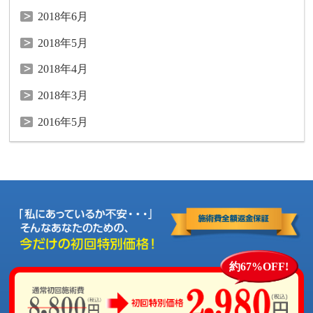
2018年6月
2018年5月
2018年4月
2018年3月
2016年5月
約67%OFF!