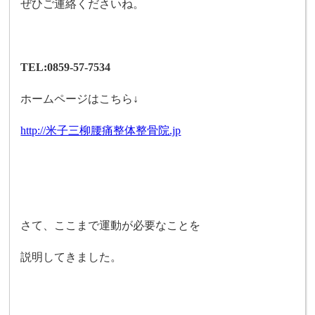
ぜひご連絡くださいね。
TEL:0859-57-7534
ホームページはこちら↓
http://米子三柳腰痛整体整骨院.jp
さて、ここまで運動が必要なことを
説明してきました。