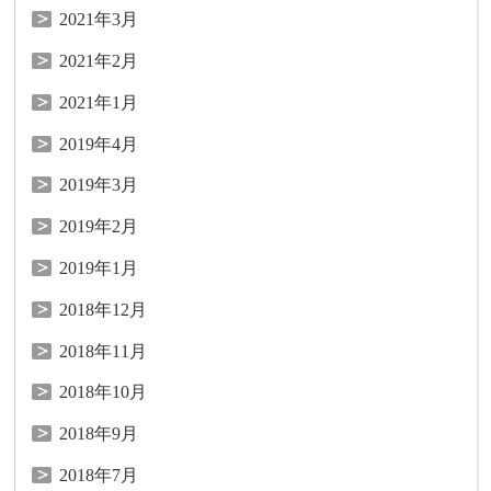
2021年3月
2021年2月
2021年1月
2019年4月
2019年3月
2019年2月
2019年1月
2018年12月
2018年11月
2018年10月
2018年9月
2018年7月